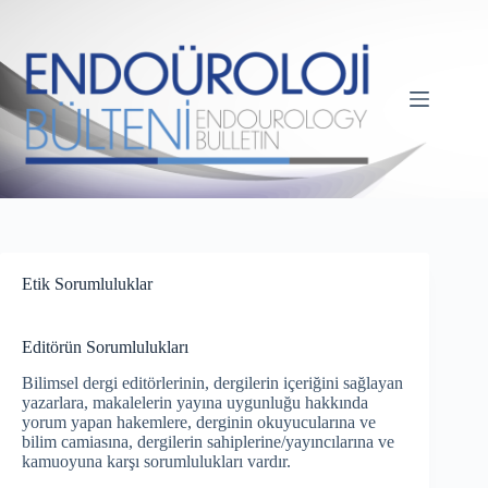
Etik Sorumluluklar
Editörün Sorumlulukları
Bilimsel dergi editörlerinin, dergilerin içeriğini sağlayan
yazarlara, makalelerin yayına uygunluğu hakkında
yorum yapan hakemlere, derginin okuyucularına ve
bilim camiasına, dergilerin sahiplerine/yayıncılarına ve
kamuoyuna karşı sorumlulukları vardır.